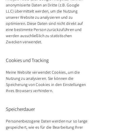
anonymisierte Daten an Dritte (z.B. Google
LLC) übermittelt werden, um die Nutzung
unserer Website zu analysieren und zu
optimieren. Diese Daten sind nicht direkt auf
eine bestimmte Person zurückzuführen und
werden ausschließlich zu statistischen
Zwecken verwendet.
Cookies und Tracking
Meine Website verwendet Cookies, um die
Nutzung zu analysieren. Sie können die
Speicherung von Cookies in den Einstellungen
Ihres Browsers verhindern.
Speicherdauer
Personenbezogene Daten werden nur so lange
gespeichert, wie es für die Bearbeitung Ihrer