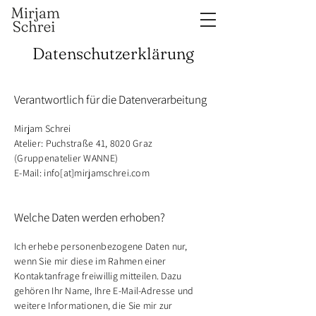
Datenschutzerklärung
Verantwortlich für die Datenverarbeitung
Mirjam Schrei
Atelier: Puchstraße 41, 8020 Graz
(Gruppenatelier WANNE)
E-Mail: info[at]mirjamschrei.com
Welche Daten werden erhoben?
Ich erhebe personenbezogene Daten nur,
wenn Sie mir diese im Rahmen einer
Kontaktanfrage freiwillig mitteilen. Dazu
gehören Ihr Name, Ihre E-Mail-Adresse und
weitere Informationen, die Sie mir zur