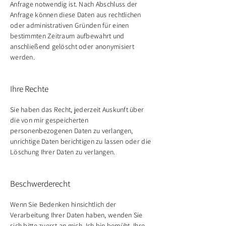
Anfrage notwendig ist. Nach Abschluss der
Anfrage können diese Daten aus rechtlichen
oder administrativen Gründen für einen
bestimmten Zeitraum aufbewahrt und
anschließend gelöscht oder anonymisiert
werden.
Ihre Rechte
Sie haben das Recht, jederzeit Auskunft über
die von mir gespeicherten
personenbezogenen Daten zu verlangen,
unrichtige Daten berichtigen zu lassen oder die
Löschung Ihrer Daten zu verlangen.
Beschwerderecht
Wenn Sie Bedenken hinsichtlich der
Verarbeitung Ihrer Daten haben, wenden Sie
sich bitte zuerst an mich. Ich bin bemüht, Ihre