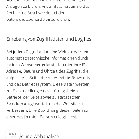
Anliegen zu klären. Andernfalls haben Sie das
Recht, eine Beschwerde bei der
Datenschutzbehörde einzureichen.
Erhebung von Zugriffsdaten und Logfiles
Bei jedem Zugriff auf meine Website werden
automatisch technische Informationen durch
meinen Webserver erfasst, darunter Ihre IP-
Adresse, Datum und Uhrzeit des Zugriffs, die
aufgerufene Seite, der verwendete Browsertyp
und das Betriebssystem. Diese Daten werden
zur Sicherstellung eines störungsfreien
Betriebs der Seite sowie zu statistischen
Zwecken ausgewertet, um die Website zu
verbessern. Eine Zuordnung dieser Daten zu
einer bestimmten Person erfolgt nicht.
Cookies und Webanalyse