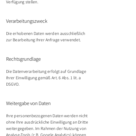
Verfügung stellen.
Verarbeitungszweck
Die erhobenen Daten werden ausschließlich
zur Bearbeitung Ihrer Anfrage verwendet.
Rechtsgrundlage
Die Datenverarbeitung erfolgt auf Grundlage
Ihrer Einwilligung gemäß Art. 6 Abs. 1 lit. a
DSGVO.
Weitergabe von Daten
Ihre personenbezogenen Daten werden nicht
ohne Ihre ausdrückliche Einwilligung an Dritte
weitergegeben. Im Rahmen der Nutzung von
Analyse-Tools (z.B. Google Analytics) können